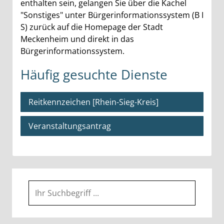
enthalten sein, gelangen Sie über die Kachel
"Sonstiges" unter Bürgerinformationssystem (B I
S) zurück auf die Homepage der Stadt
Meckenheim und direkt in das
Bürgerinformationssystem.
Häufig gesuchte Dienste
Reitkennzeichen [Rhein-Sieg-Kreis]
Veranstaltungsantrag
Suche